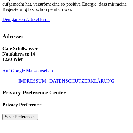
aufgemacht hat, verströmt eine so positive Energie, dass mir meine
Begeisterung fast schon peinlich war.
Den ganzen Artikel lesen
Adresse:
Cafe Schillwasser
Naufahrtweg 14
1220 Wien
Auf Google Maps ansehen
IMPRESSUM
|
DATENSCHUTZERKLÄRUNG
Privacy Preference Center
Privacy Preferences