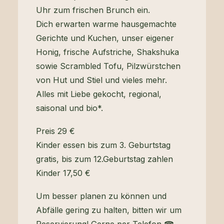
Uhr zum frischen Brunch ein.
Dich erwarten warme hausgemachte
Gerichte und Kuchen, unser eigener
Honig, frische Aufstriche, Shakshuka
sowie Scrambled Tofu, Pilzwürstchen
von Hut und Stiel und vieles mehr.
Alles mit Liebe gekocht, regional,
saisonal und bio*.
Preis 29 €
Kinder essen bis zum 3. Geburtstag
gratis, bis zum 12.Geburtstag zahlen
Kinder 17,50 €
Um besser planen zu können und
Abfälle gering zu halten, bitten wir um