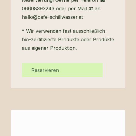
Reservierung! Gerne per Telefon ☎
06608393243 oder per Mail 📧 an
hallo@cafe-schillwasser.at
* Wir verwenden fast ausschließlich
bio-zertifizierte Produkte oder Produkte
aus eigener Produktion.
Reservieren