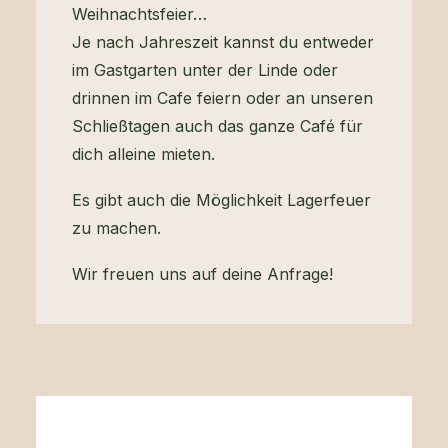
Weihnachtsfeier…
Je nach Jahreszeit kannst du entweder
im Gastgarten unter der Linde oder
drinnen im Cafe feiern oder an unseren
Schließtagen auch das ganze Café für
dich alleine mieten.
Es gibt auch die Möglichkeit Lagerfeuer
zu machen.
Wir freuen uns auf deine Anfrage!