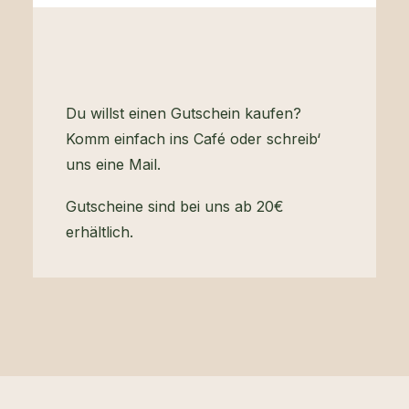
Du willst einen Gutschein kaufen?
Komm einfach ins Café oder schreib‘
uns eine Mail.
Gutscheine sind bei uns ab 20€
erhältlich.