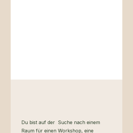
Du bist auf der Suche nach einem
Raum für einen Workshop, eine