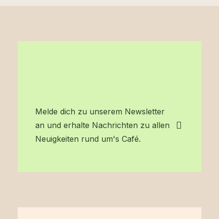
Melde dich zu unserem Newsletter
an und erhalte Nachrichten zu allen
Neuigkeiten rund um's Café.