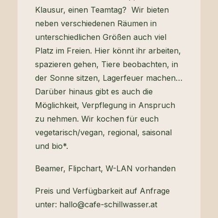
Klausur, einen Teamtag? Wir bieten
neben verschiedenen Räumen in
unterschiedlichen Größen auch viel
Platz im Freien. Hier könnt ihr arbeiten,
spazieren gehen, Tiere beobachten, in
der Sonne sitzen, Lagerfeuer machen…
Darüber hinaus gibt es auch die
Möglichkeit, Verpflegung in Anspruch
zu nehmen. Wir kochen für euch
vegetarisch/vegan, regional, saisonal
und bio*.
Beamer, Flipchart, W-LAN vorhanden
Preis und Verfügbarkeit auf Anfrage
unter: hallo@cafe-schillwasser.at