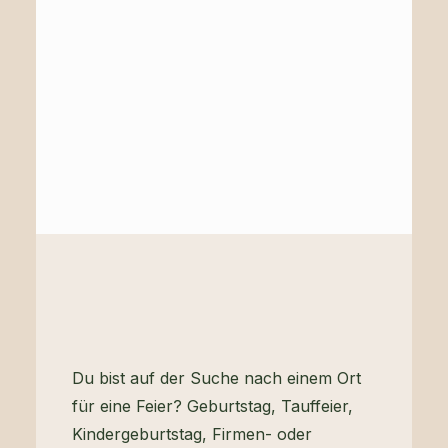
Du bist auf der Suche nach einem Ort
für eine Feier? Geburtstag, Tauffeier,
Kindergeburtstag, Firmen- oder